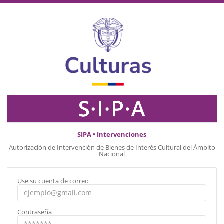
SIPA • Intervenciones
Autorización de Intervención de Bienes de Interés Cultural del Ámbito
Nacional
Use su cuenta de correo
Contraseña