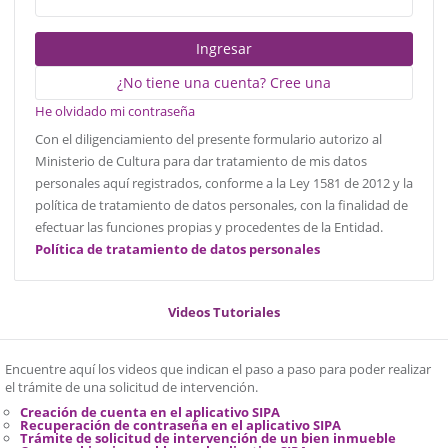
Ingresar
¿No tiene una cuenta? Cree una
He olvidado mi contraseña
Con el diligenciamiento del presente formulario autorizo al
Ministerio de Cultura para dar tratamiento de mis datos
personales aquí registrados, conforme a la Ley 1581 de 2012 y la
política de tratamiento de datos personales, con la finalidad de
efectuar las funciones propias y procedentes de la Entidad.
Política de tratamiento de datos personales
Videos Tutoriales
Encuentre aquí los videos que indican el paso a paso para poder realizar
el trámite de una solicitud de intervención.
Creación de cuenta en el aplicativo SIPA
Recuperación de contraseña en el aplicativo SIPA
Trámite de solicitud de intervención de un bien inmueble