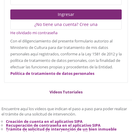
Ingresar
¿No tiene una cuenta? Cree una
He olvidado mi contraseña
Con el diligenciamiento del presente formulario autorizo al
Ministerio de Cultura para dar tratamiento de mis datos
personales aquí registrados, conforme a la Ley 1581 de 2012 y la
política de tratamiento de datos personales, con la finalidad de
efectuar las funciones propias y procedentes de la Entidad.
Política de tratamiento de datos personales
Videos Tutoriales
Encuentre aquí los videos que indican el paso a paso para poder realizar
el trámite de una solicitud de intervención.
Creación de cuenta en el aplicativo SIPA
Recuperación de contraseña en el aplicativo SIPA
Trámite de solicitud de intervención de un bien inmueble