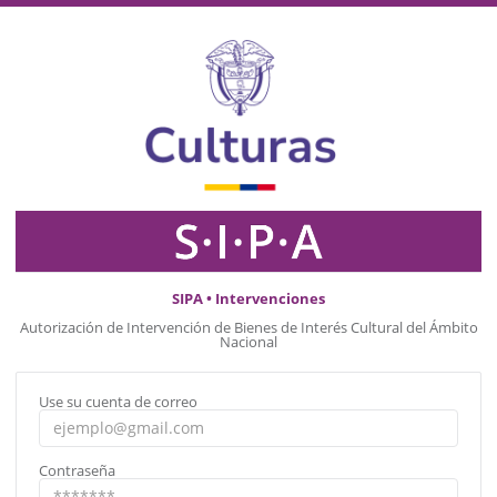
SIPA • Intervenciones
Autorización de Intervención de Bienes de Interés Cultural del Ámbito
Nacional
Use su cuenta de correo
Contraseña